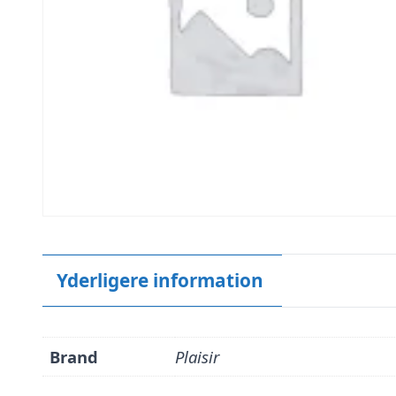
Yderligere information
Brand
Plaisir