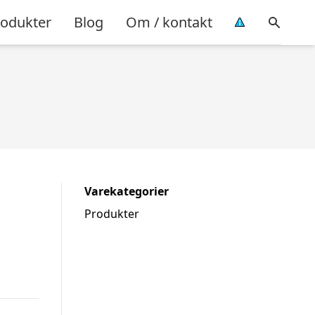
rodukter
Blog
Om / kontakt
Varekategorier
Produkter