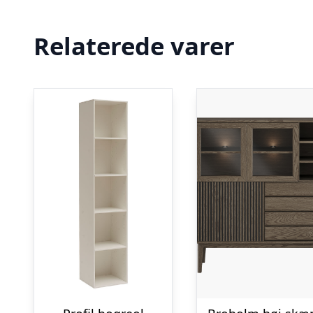
Relaterede varer