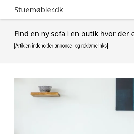
Stuemøbler.dk
Find en ny sofa i en butik hvor der