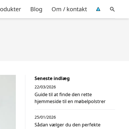
rodukter
Blog
Om / kontakt
Seneste indlæg
22/03/2026
Guide til at finde den rette
hjemmeside til en møbelpolstrer
25/01/2026
Sådan vælger du den perfekte