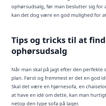
ophørsudsalg, før man beslutter sig for 
kan det dog være en god mulighed for at 
Tips og tricks til at fi
ophørsudsalg
Når man skal på jagt efter den perfekte s
plan. Først og fremmest er det en god id
Skal det være en hjørnesofa, en chaiselo
at have en idé om dette, kan man hurtig
netop den type sofa på lager.