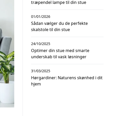
træpendel lampe til din stue
01/01/2026
Sådan vælger du de perfekte
skalstole til din stue
24/10/2025
Optimer din stue med smarte
underskab til vask løsninger
31/03/2025
Hørgardiner: Naturens skønhed i dit
hjem