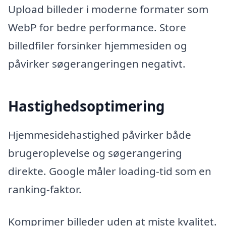
Upload billeder i moderne formater som
WebP for bedre performance. Store
billedfiler forsinker hjemmesiden og
påvirker søgerangeringen negativt.
Hastighedsoptimering
Hjemmesidehastighed påvirker både
brugeroplevelse og søgerangering
direkte. Google måler loading-tid som en
ranking-faktor.
Komprimer billeder uden at miste kvalitet.