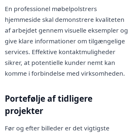
En professionel møbelpolstrers
hjemmeside skal demonstrere kvaliteten
af arbejdet gennem visuelle eksempler og
give klare informationer om tilgængelige
services. Effektive kontaktmuligheder
sikrer, at potentielle kunder nemt kan
komme i forbindelse med virksomheden.
Portefølje af tidligere
projekter
Før og efter billeder er det vigtigste