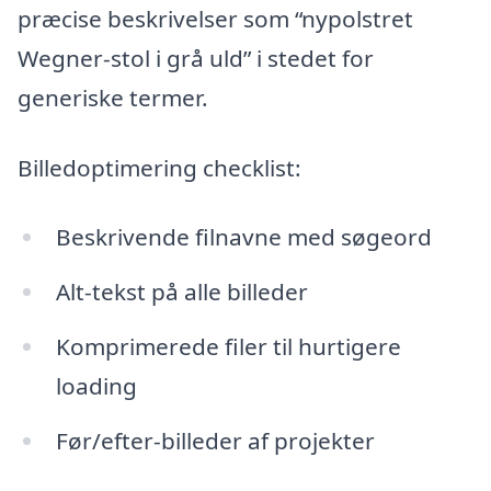
præcise beskrivelser som “nypolstret
Wegner-stol i grå uld” i stedet for
generiske termer.
Billedoptimering checklist:
Beskrivende filnavne med søgeord
Alt-tekst på alle billeder
Komprimerede filer til hurtigere
loading
Før/efter-billeder af projekter