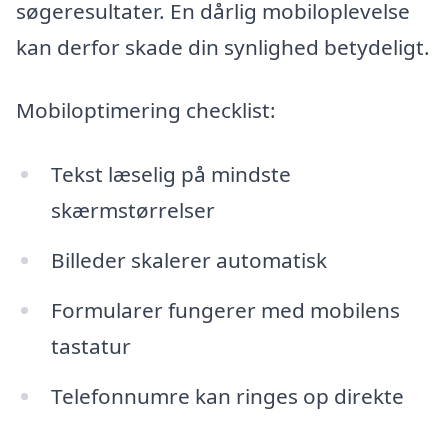
søgeresultater. En dårlig mobiloplevelse
kan derfor skade din synlighed betydeligt.
Mobiloptimering checklist:
Tekst læselig på mindste
skærmstørrelser
Billeder skalerer automatisk
Formularer fungerer med mobilens
tastatur
Telefonnumre kan ringes op direkte