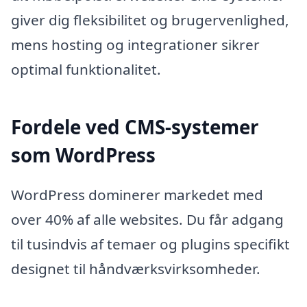
giver dig fleksibilitet og brugervenlighed,
mens hosting og integrationer sikrer
optimal funktionalitet.
Fordele ved CMS-systemer
som WordPress
WordPress dominerer markedet med
over 40% af alle websites. Du får adgang
til tusindvis af temaer og plugins specifikt
designet til håndværksvirksomheder.