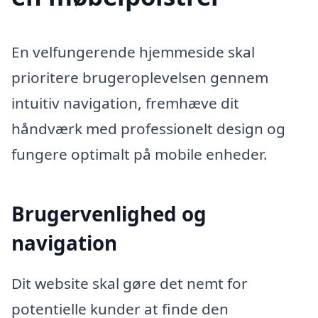
En velfungerende hjemmeside skal
prioritere brugeroplevelsen gennem
intuitiv navigation, fremhæve dit
håndværk med professionelt design og
fungere optimalt på mobile enheder.
Brugervenlighed og
navigation
Dit website skal gøre det nemt for
potentielle kunder at finde den