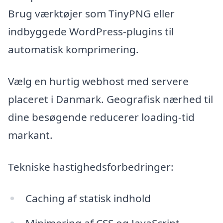
Brug værktøjer som TinyPNG eller
indbyggede WordPress-plugins til
automatisk komprimering.
Vælg en hurtig webhost med servere
placeret i Danmark. Geografisk nærhed til
dine besøgende reducerer loading-tid
markant.
Tekniske hastighedsforbedringer:
Caching af statisk indhold