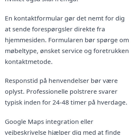
En kontaktformular gør det nemt for dig
at sende forespørgsler direkte fra
hjemmesiden. Formularen bør spørge om
møbeltype, ønsket service og foretrukken
kontaktmetode.
Responstid på henvendelser bør være
oplyst. Professionelle polstrere svarer
typisk inden for 24-48 timer på hverdage.
Google Maps integration eller
vejbeskrivelse hjælper dig med at finde