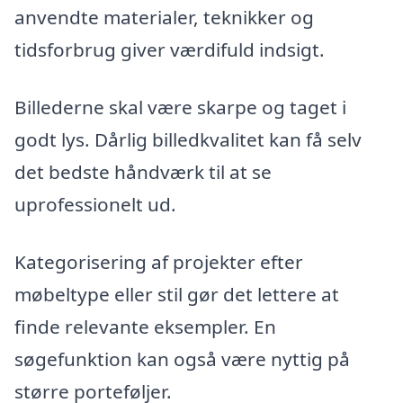
anvendte materialer, teknikker og
tidsforbrug giver værdifuld indsigt.
Billederne skal være skarpe og taget i
godt lys. Dårlig billedkvalitet kan få selv
det bedste håndværk til at se
uprofessionelt ud.
Kategorisering af projekter efter
møbeltype eller stil gør det lettere at
finde relevante eksempler. En
søgefunktion kan også være nyttig på
større porteføljer.