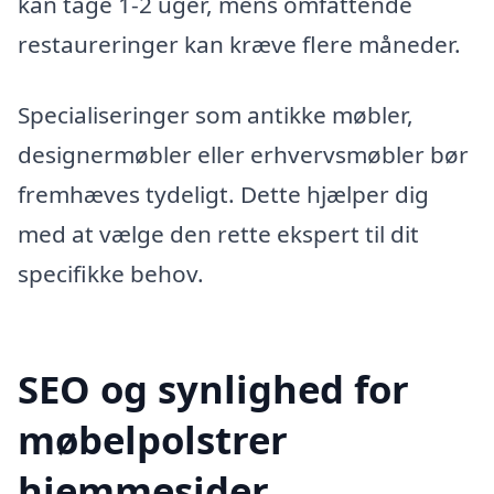
kan tage 1-2 uger, mens omfattende
restaureringer kan kræve flere måneder.
Specialiseringer som antikke møbler,
designermøbler eller erhvervsmøbler bør
fremhæves tydeligt. Dette hjælper dig
med at vælge den rette ekspert til dit
specifikke behov.
SEO og synlighed for
møbelpolstrer
hjemmesider