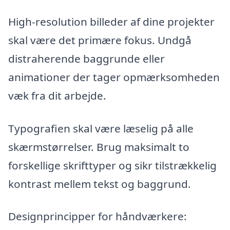
High-resolution billeder af dine projekter
skal være det primære fokus. Undgå
distraherende baggrunde eller
animationer der tager opmærksomheden
væk fra dit arbejde.
Typografien skal være læselig på alle
skærmstørrelser. Brug maksimalt to
forskellige skrifttyper og sikr tilstrækkelig
kontrast mellem tekst og baggrund.
Designprincipper for håndværkere: