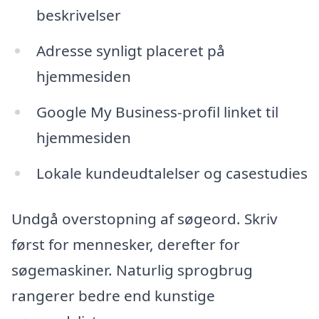
beskrivelser
Adresse synligt placeret på
hjemmesiden
Google My Business-profil linket til
hjemmesiden
Lokale kundeudtalelser og casestudies
Undgå overstopning af søgeord. Skriv
først for mennesker, derefter for
søgemaskiner. Naturlig sprogbrug
rangerer bedre end kunstige