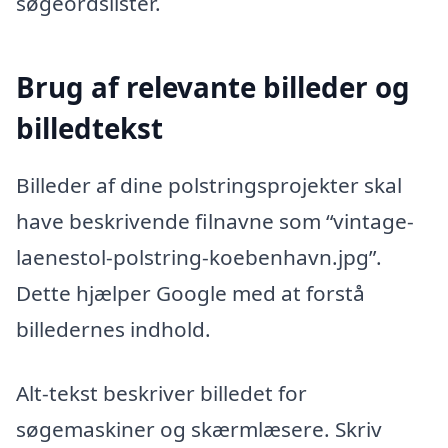
søgeordslister.
Brug af relevante billeder og
billedtekst
Billeder af dine polstringsprojekter skal
have beskrivende filnavne som “vintage-
laenestol-polstring-koebenhavn.jpg”.
Dette hjælper Google med at forstå
billedernes indhold.
Alt-tekst beskriver billedet for
søgemaskiner og skærmlæsere. Skriv