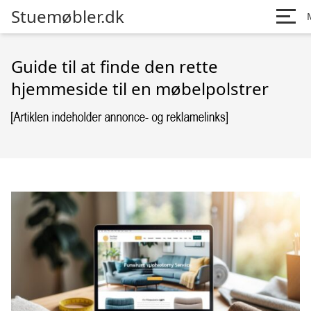
Stuemøbler.dk
Guide til at finde den rette
hjemmeside til en møbelpolstrer