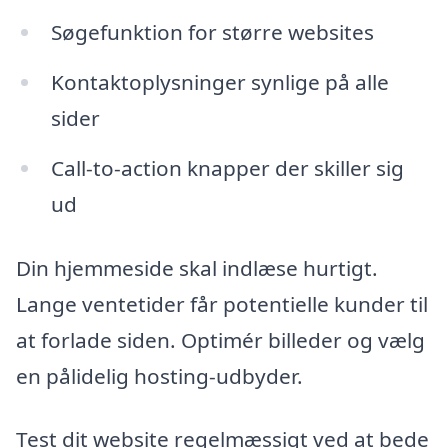
Søgefunktion for større websites
Kontaktoplysninger synlige på alle
sider
Call-to-action knapper der skiller sig
ud
Din hjemmeside skal indlæse hurtigt.
Lange ventetider får potentielle kunder til
at forlade siden. Optimér billeder og vælg
en pålidelig hosting-udbyder.
Test dit website regelmæssigt ved at bede