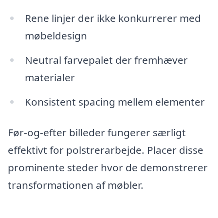
Rene linjer der ikke konkurrerer med
møbeldesign
Neutral farvepalet der fremhæver
materialer
Konsistent spacing mellem elementer
Før-og-efter billeder fungerer særligt
effektivt for polstrerarbejde. Placer disse
prominente steder hvor de demonstrerer
transformationen af møbler.