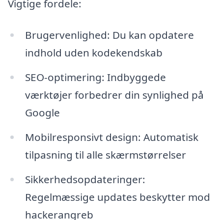
Vigtige fordele:
Brugervenlighed: Du kan opdatere
indhold uden kodekendskab
SEO-optimering: Indbyggede
værktøjer forbedrer din synlighed på
Google
Mobilresponsivt design: Automatisk
tilpasning til alle skærmstørrelser
Sikkerhedsopdateringer:
Regelmæssige updates beskytter mod
hackerangreb