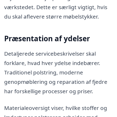
værkstedet. Dette er særligt vigtigt, hvis
du skal aflevere større møbelstykker.
Præsentation af ydelser
Detaljerede servicebeskrivelser skal
forklare, hvad hver ydelse indebærer.
Traditionel polstring, moderne
genopmøblering og reparation af fjedre
har forskellige processer og priser.
Materialeoversigt viser, hvilke stoffer og