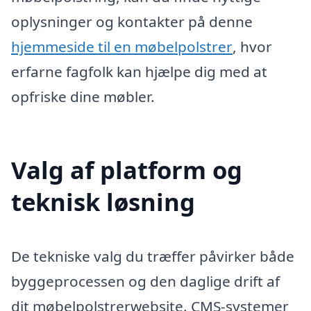
oplysninger og kontakter på denne
hjemmeside til en møbelpolstrer
, hvor
erfarne fagfolk kan hjælpe dig med at
opfriske dine møbler.
Valg af platform og
teknisk løsning
De tekniske valg du træffer påvirker både
byggeprocessen og den daglige drift af
dit møbelpolstrerwebsite. CMS-systemer