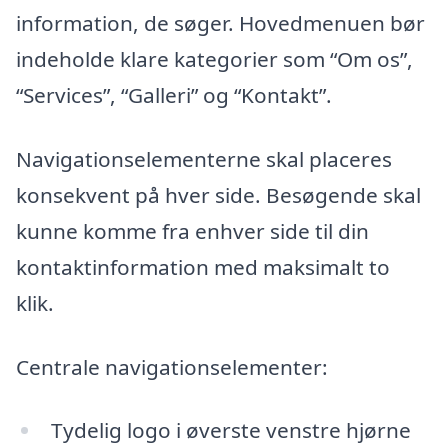
information, de søger. Hovedmenuen bør
indeholde klare kategorier som “Om os”,
“Services”, “Galleri” og “Kontakt”.
Navigationselementerne skal placeres
konsekvent på hver side. Besøgende skal
kunne komme fra enhver side til din
kontaktinformation med maksimalt to
klik.
Centrale navigationselementer:
Tydelig logo i øverste venstre hjørne