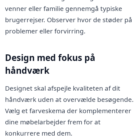
venner eller familie gennemgå typiske
brugerrejser. Observer hvor de støder på
problemer eller forvirring.
Design med fokus på
håndværk
Designet skal afspejle kvaliteten af dit
håndværk uden at overvælde besøgende.
Vælg et farveskema der komplementerer
dine møbelarbejder frem for at
konkurrere med dem.