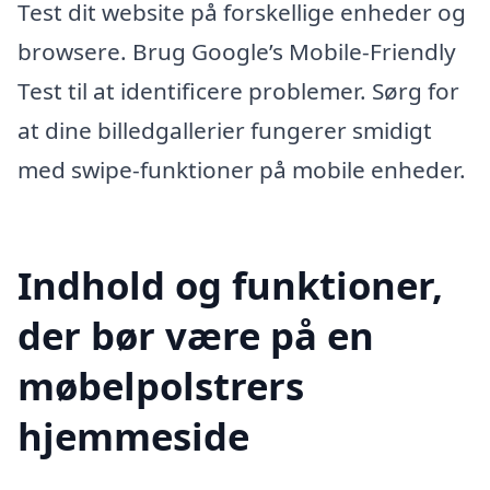
Test dit website på forskellige enheder og
browsere. Brug Google’s Mobile-Friendly
Test til at identificere problemer. Sørg for
at dine billedgallerier fungerer smidigt
med swipe-funktioner på mobile enheder.
Indhold og funktioner,
der bør være på en
møbelpolstrers
hjemmeside