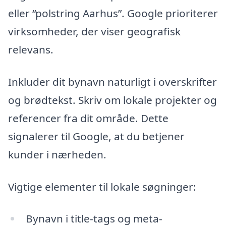
eller “polstring Aarhus”. Google prioriterer
virksomheder, der viser geografisk
relevans.
Inkluder dit bynavn naturligt i overskrifter
og brødtekst. Skriv om lokale projekter og
referencer fra dit område. Dette
signalerer til Google, at du betjener
kunder i nærheden.
Vigtige elementer til lokale søgninger:
Bynavn i title-tags og meta-