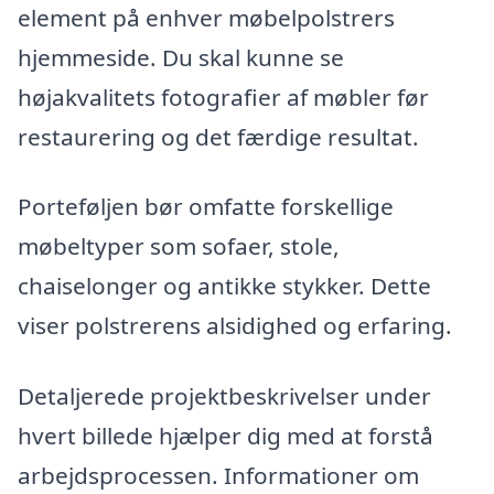
element på enhver møbelpolstrers
hjemmeside. Du skal kunne se
højakvalitets fotografier af møbler før
restaurering og det færdige resultat.
Porteføljen bør omfatte forskellige
møbeltyper som sofaer, stole,
chaiselonger og antikke stykker. Dette
viser polstrerens alsidighed og erfaring.
Detaljerede projektbeskrivelser under
hvert billede hjælper dig med at forstå
arbejdsprocessen. Informationer om