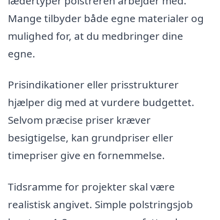
lædertyper polstreren arbejder med.
Mange tilbyder både egne materialer og
mulighed for, at du medbringer dine
egne.
Prisindikationer eller prisstrukturer
hjælper dig med at vurdere budgettet.
Selvom præcise priser kræver
besigtigelse, kan grundpriser eller
timepriser give en fornemmelse.
Tidsramme for projekter skal være
realistisk angivet. Simple polstringsjob