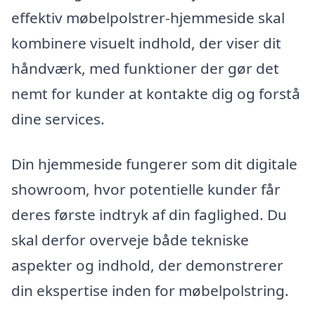
effektiv møbelpolstrer-hjemmeside skal
kombinere visuelt indhold, der viser dit
håndværk, med funktioner der gør det
nemt for kunder at kontakte dig og forstå
dine services.
Din hjemmeside fungerer som dit digitale
showroom, hvor potentielle kunder får
deres første indtryk af din faglighed. Du
skal derfor overveje både tekniske
aspekter og indhold, der demonstrerer
din ekspertise inden for møbelpolstring.