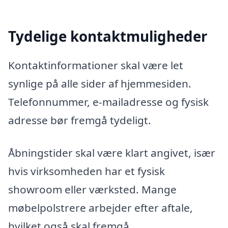
Tydelige kontaktmuligheder
Kontaktinformationer skal være let
synlige på alle sider af hjemmesiden.
Telefonnummer, e-mailadresse og fysisk
adresse bør fremgå tydeligt.
Åbningstider skal være klart angivet, især
hvis virksomheden har et fysisk
showroom eller værksted. Mange
møbelpolstrere arbejder efter aftale,
hvilket også skal fremgå.