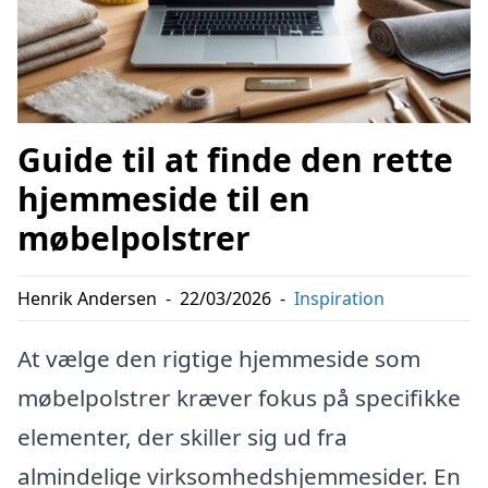
Guide til at finde den rette
hjemmeside til en
møbelpolstrer
Henrik Andersen
-
22/03/2026
-
Inspiration
At vælge den rigtige hjemmeside som
møbelpolstrer kræver fokus på specifikke
elementer, der skiller sig ud fra
almindelige virksomhedshjemmesider. En