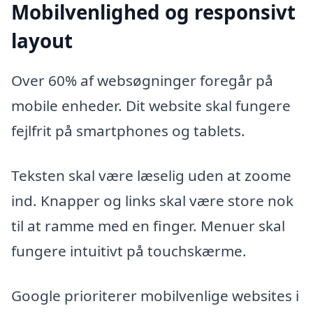
Mobilvenlighed og responsivt
layout
Over 60% af websøgninger foregår på
mobile enheder. Dit website skal fungere
fejlfrit på smartphones og tablets.
Teksten skal være læselig uden at zoome
ind. Knapper og links skal være store nok
til at ramme med en finger. Menuer skal
fungere intuitivt på touchskærme.
Google prioriterer mobilvenlige websites i