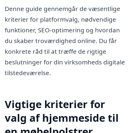
Denne guide gennemgår de væsentlige
kriterier for platformvalg, nødvendige
funktioner, SEO-optimering og hvordan
du skaber troværdighed online. Du får
konkrete råd til at træffe de rigtige
beslutninger for din virksomheds digitale
tilstedeværelse.
Vigtige kriterier for
valg af hjemmeside til
en møbelpolstrer