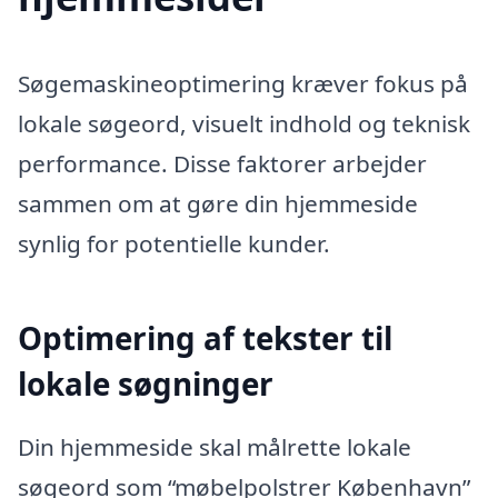
Søgemaskineoptimering kræver fokus på
lokale søgeord, visuelt indhold og teknisk
performance. Disse faktorer arbejder
sammen om at gøre din hjemmeside
synlig for potentielle kunder.
Optimering af tekster til
lokale søgninger
Din hjemmeside skal målrette lokale
søgeord som “møbelpolstrer København”